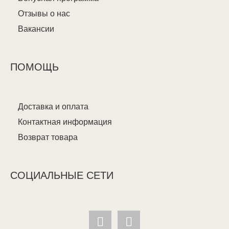
Отзывы о нас
Вакансии
ПОМОЩЬ
Доставка и оплата
Контактная информация
Возврат товара
СОЦИАЛЬНЫЕ СЕТИ