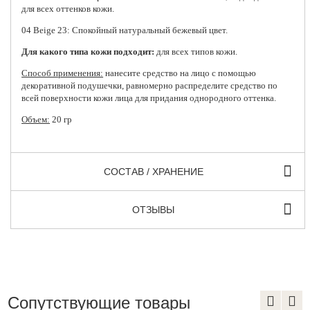
для всех оттенков кожи.
04 Beige 23: Спокойный натуральный бежевый цвет.
Для какого типа кожи подходит:
для всех типов кожи.
Способ применения:
нанесите средство на лицо с помощью
декоративной подушечки, равномерно распределите средство по
всей поверхности кожи лица для придания однородного оттенка.
Объем:
20 гр
СОСТАВ / ХРАНЕНИЕ
ОТЗЫВЫ
Сопутствующие товары