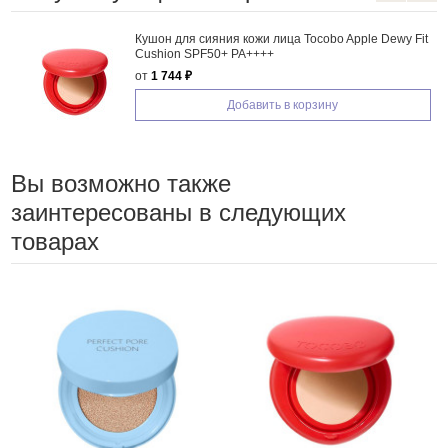
Кушон для сияния кожи лица Tocobo Apple Dewy Fit
Cushion SPF50+ PA++++
от
1 744 ₽
Добавить в корзину
Вы возможно также
заинтересованы в следующих
товарах