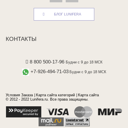
БЛОГ LUNIFERA
КОНТАКТЫ
8 800 500-17-96
Будни с 9 до 18 МСК
+7-926-494-71-03
Будни с 9 до 18 МСК
Условия Заказа
Карта сайта категорий
Карта сайта
© 2012 - 2022 Lunifera.ru. Все права защищены.