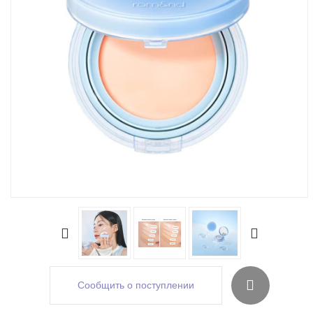
Сообщить о поступлении