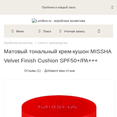
Пробники в каждый заказ
Меню
Поиск
Учетная запись
Корейская косметика
Снято с производства
Матовый тональный крем-кушон MISSHA
Velvet Finish Cushion SPF50+/PA+++
Отзывы (1)
Добавьте ваш отзыв