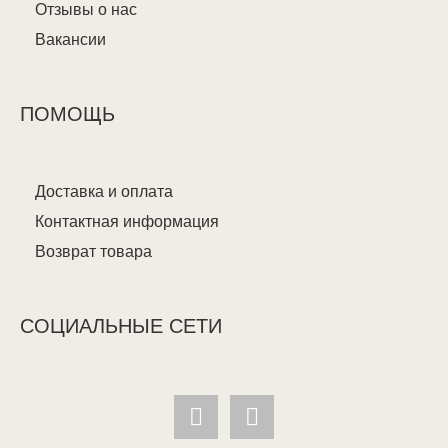
Отзывы о нас
Вакансии
ПОМОЩЬ
Доставка и оплата
Контактная информация
Возврат товара
СОЦИАЛЬНЫЕ СЕТИ