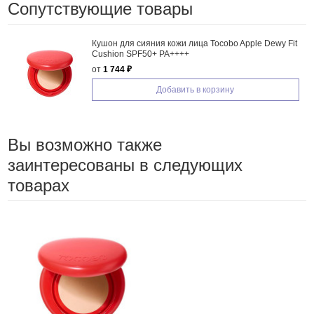
Сопутствующие товары
Кушон для сияния кожи лица Tocobo Apple Dewy Fit
Cushion SPF50+ PA++++
от
1 744 ₽
Добавить в корзину
Вы возможно также
заинтересованы в следующих
товарах