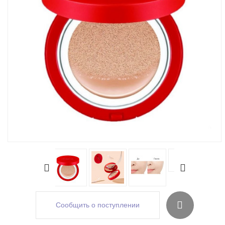
Сообщить о поступлении