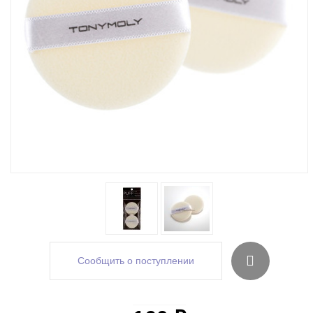
Сообщить о поступлении