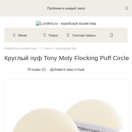
Пробники в каждый заказ
Меню
Поиск
Учетная запись
Корейская косметика
Снято с производства
Круглый пуф Tony Moly Flocking Puff Circle
Отзывы (2)
Добавьте ваш отзыв