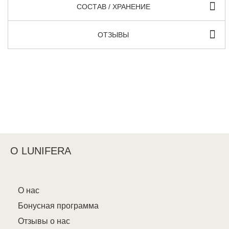
СОСТАВ / ХРАНЕНИЕ
ОТЗЫВЫ
О LUNIFERA
О нас
Бонусная программа
Отзывы о нас