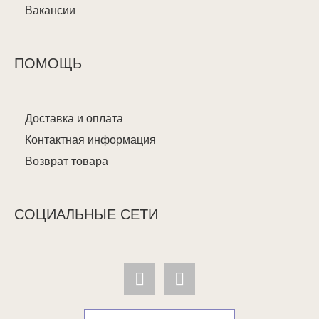
Вакансии
ПОМОЩЬ
Доставка и оплата
Контактная информация
Возврат товара
СОЦИАЛЬНЫЕ СЕТИ