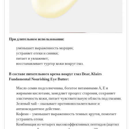
При длительном использовании:
уменьшает выраженность морщин;
устраняет отеки и синяки;
питает и увлажняет;
восстанавливает тургор кожи вокруг глаз.
В составе питательного крема вокруг глаз Dear, Klairs
Fundamental Nourishing Eye Butter:
Масло семян подсолнечника, богатое витаминами А, Е и
жирными кислотами, замедляет процесс старения, сохраняет
эластичность кожи, питает чувствительную область под глазами.
Зеленый чай – оказывает противовоспалительное и
антиоксидантное действие.
Кофеин – уменьшает выраженность темных кругов, помогает
устранить отеки.
Комбинация из четырех высокоэффективных пептидов (ацетил