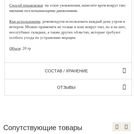
Способ применения
: на этапе увлажнения, нанесите крем вокруг глаз
мягкими похлопывающими движениями.
Как использовать
: рекомендуем использовать каждый день утром и
вечером. Можно применять не только в зоне вокруг глаз, но и на шее,
носогубных складках, а также других областях, которые требуют
особого ухода по устранению морщин.
Объем
: 20 гр
СОСТАВ / ХРАНЕНИЕ
ОТЗЫВЫ
Сопутствующие товары