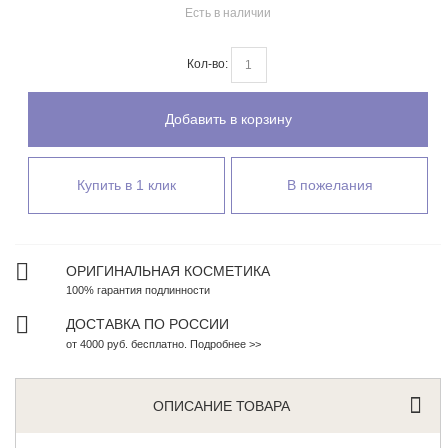
Есть в наличии
Кол-во:
Добавить в корзину
Купить в 1 клик
В пожелания
ОРИГИНАЛЬНАЯ КОСМЕТИКА
100% гарантия подлинности
ДОСТАВКА ПО РОССИИ
от 4000 руб. бесплатно. Подробнее >>
ОПИСАНИЕ ТОВАРА