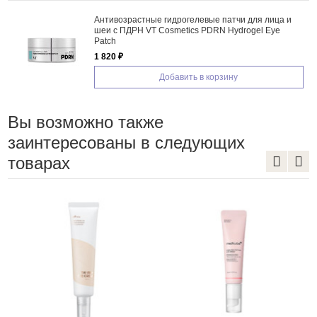
Антивозрастные гидрогелевые патчи для лица и
шеи с ПДРН VT Cosmetics PDRN Hydrogel Eye
Patch
1 820 ₽
Добавить в корзину
Вы возможно также
заинтересованы в следующих
товарах