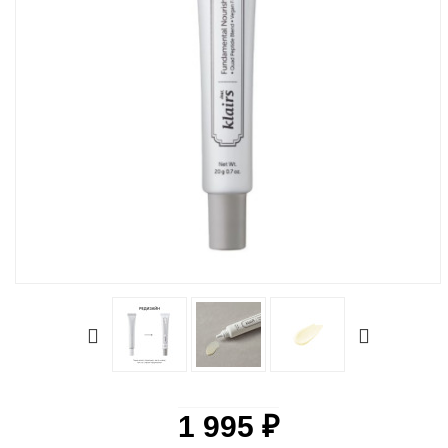
1 995 ₽