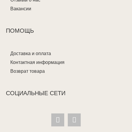
Вакансии
ПОМОЩЬ
Доставка и оплата
Контактная информация
Возврат товара
СОЦИАЛЬНЫЕ СЕТИ