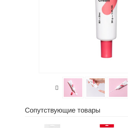
Сопутствующие товары