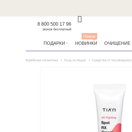
8 800 500 17 96
звонок бесплатный
Новое
ПОДАРКИ
НОВИНКИ
ОЧИЩЕНИЕ
Корейская косметика
Уход за лицом
Средства от несовершенс