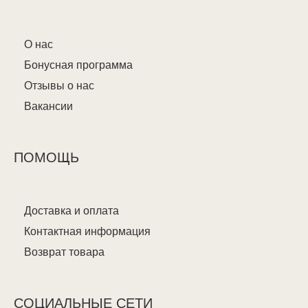
О нас
Бонусная программа
Отзывы о нас
Вакансии
ПОМОЩЬ
Доставка и оплата
Контактная информация
Возврат товара
СОЦИАЛЬНЫЕ СЕТИ