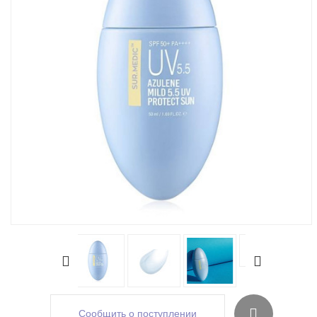
Сообщить о поступлении