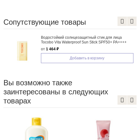
Сопутствующие товары
Водостойкий солнцезащитный стик для лица
Tocobo Vita Waterproof Sun Stick SPF50+ PA++++
от
1 464 ₽
Добавить в корзину
Вы возможно также
заинтересованы в следующих
товарах