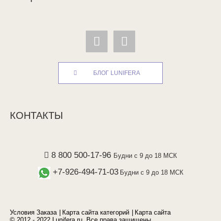
БЛОГ LUNIFERA
КОНТАКТЫ
8 800 500-17-96
Будни с 9 до 18 МСК
+7-926-494-71-03
Будни с 9 до 18 МСК
Условия Заказа
Карта сайта категорий
Карта сайта
© 2012 - 2022 Lunifera.ru. Все права защищены.