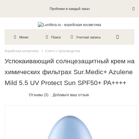
Пробники в каждый заказ
Меню
Поиск
Учетная запись
Корейская косметика
Снято с производства
Успокаивающий солнцезащитный крем на
химических фильтрах Sur.Medic+ Azulene
Mild 5.5 UV Protect Sun SPF50+ PA++++
Отзывы (3)
Добавьте ваш отзыв