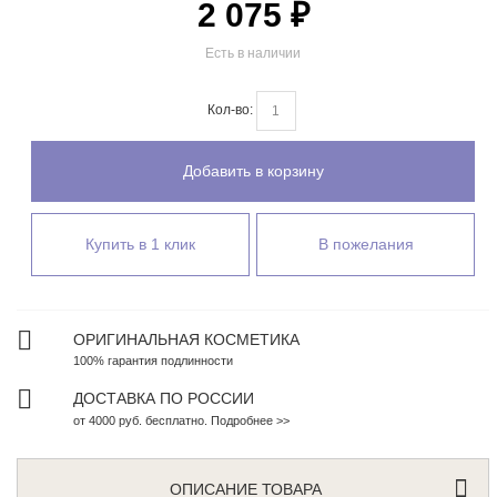
2 075 ₽
Есть в наличии
Кол-во:
Добавить в корзину
Купить в 1 клик
В пожелания
ОРИГИНАЛЬНАЯ КОСМЕТИКА
100% гарантия подлинности
ДОСТАВКА ПО РОССИИ
от 4000 руб. бесплатно. Подробнее >>
ОПИСАНИЕ ТОВАРА