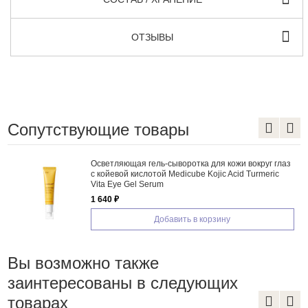
ОТЗЫВЫ
Сопутствующие товары
Осветляющая гель-сыворотка для кожи вокруг глаз
e
с койевой кислотой Medicube Kojic Acid Turmeric
Vita Eye Gel Serum
1 640 ₽
Добавить в корзину
Вы возможно также
заинтересованы в следующих
товарах