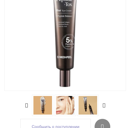
Сообщить о поступлении