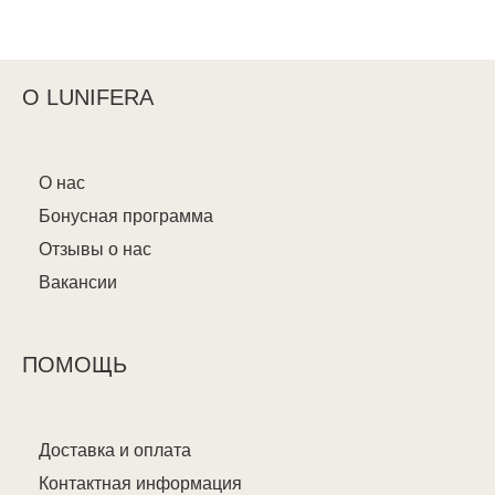
О LUNIFERA
О нас
Бонусная программа
Отзывы о нас
Вакансии
ПОМОЩЬ
Доставка и оплата
Контактная информация