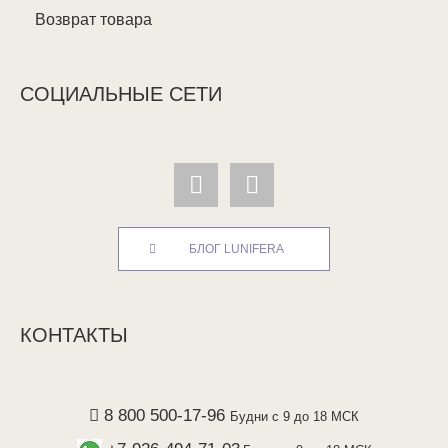
Возврат товара
СОЦИАЛЬНЫЕ СЕТИ
БЛОГ LUNIFERA
КОНТАКТЫ
8 800 500-17-96
Будни с 9 до 18 МСК