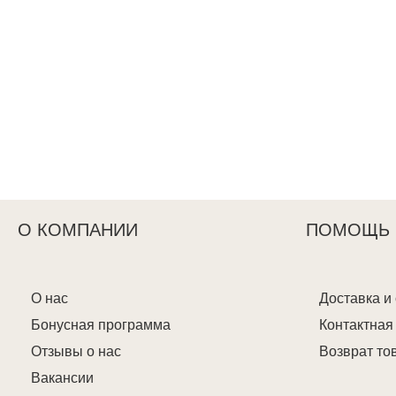
О КОМПАНИИ
ПОМОЩЬ
О нас
Доставка и
Бонусная программа
Контактна
Отзывы о нас
Возврат то
Вакансии