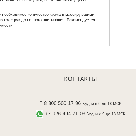
у необходимое количество крема и массирующими
о коже рук до полного впитывания. Рекомендуется
имости.
КОНТАКТЫ
8 800 500-17-96
Будни с 9 до 18 МСК
+7-926-494-71-03
Будни с 9 до 18 МСК