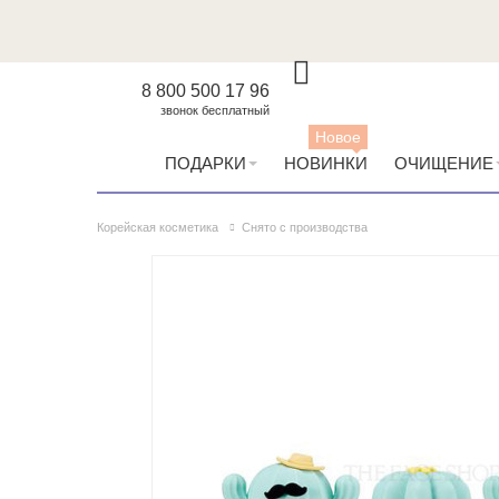
8 800 500 17 96
звонок бесплатный
Новое
ПОДАРКИ
НОВИНКИ
ОЧИЩЕНИЕ
Корейская косметика
Снято с производства