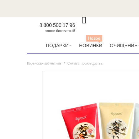
8 800 500 17 96
звонок бесплатный
Новое
ПОДАРКИ
НОВИНКИ
ОЧИЩЕНИЕ
Корейская косметика
Снято с производства