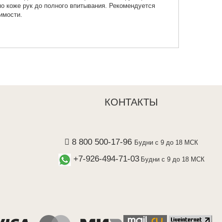
о коже рук до полного впитывания. Рекомендуется
имости.
КОНТАКТЫ
8 800 500-17-96
Будни с 9 до 18 МСК
+7-926-494-71-03
Будни с 9 до 18 МСК