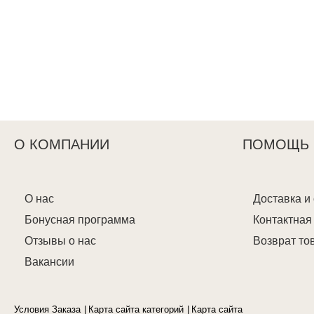
О КОМПАНИИ
ПОМОЩЬ
О нас
Доставка и
Бонусная программа
Контактна
Отзывы о нас
Возврат то
Вакансии
Условия Заказа
Карта сайта категорий
Карта сайта