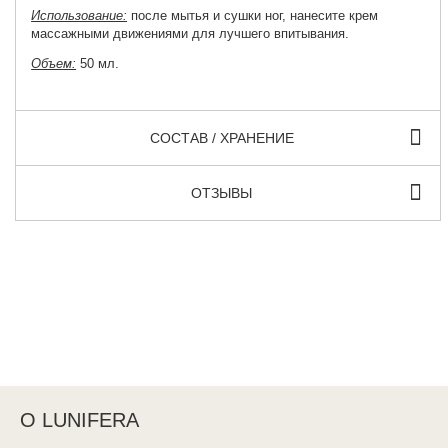
Использование:
после мытья и сушки ног, нанесите крем
массажными движениями для лучшего впитывания.
Объем:
50 мл.
СОСТАВ / ХРАНЕНИЕ
ОТЗЫВЫ
О LUNIFERA