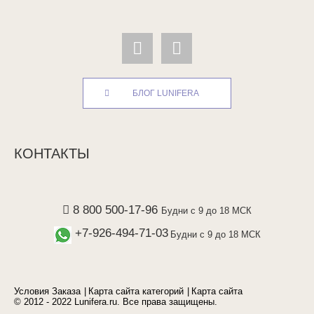
БЛОГ LUNIFERA
КОНТАКТЫ
8 800 500-17-96
Будни с 9 до 18 МСК
+7-926-494-71-03
Будни с 9 до 18 МСК
Условия Заказа
Карта сайта категорий
Карта сайта
© 2012 - 2022 Lunifera.ru. Все права защищены.