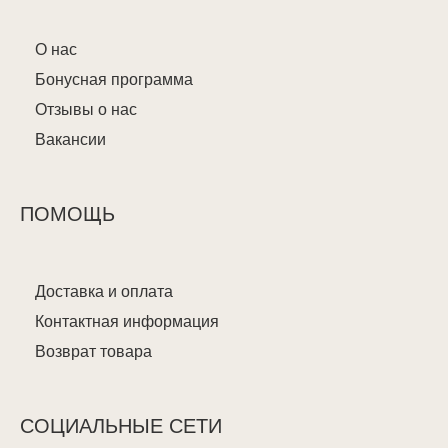
О нас
Бонусная программа
Отзывы о нас
Вакансии
ПОМОЩЬ
Доставка и оплата
Контактная информация
Возврат товара
СОЦИАЛЬНЫЕ СЕТИ