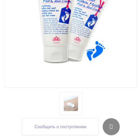
Сообщить о поступлении