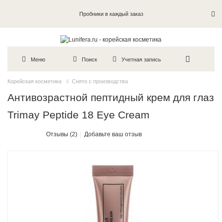
Пробники в каждый заказ
Меню
Поиск
Учетная запись
Корейская косметика
Снято с производства
Антивозрастной пептидный крем для глаз
Trimay Peptide 18 Eye Cream
Отзывы (2)
Добавьте ваш отзыв