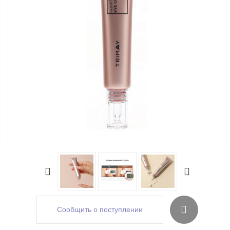
Сообщить о поступлении