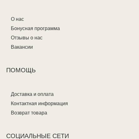
О нас
Бонусная программа
Отзывы о нас
Вакансии
ПОМОЩЬ
Доставка и оплата
Контактная информация
Возврат товара
СОЦИАЛЬНЫЕ СЕТИ