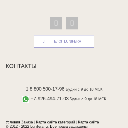
БЛОГ LUNIFERA
КОНТАКТЫ
8 800 500-17-96
Будни с 9 до 18 МСК
+7-926-494-71-03
Будни с 9 до 18 МСК
Условия Заказа
Карта сайта категорий
Карта сайта
© 2012 - 2022 Lunifera.ru. Все права защищены.