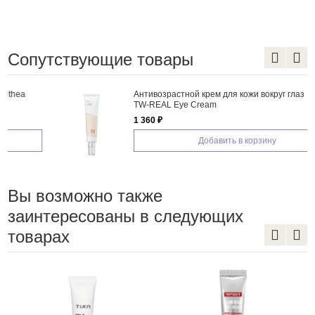
Сопутствующие товары
Антивозрастной крем для кожи вокруг глаз IsNtree
TW-REAL Eye Cream
1 360 ₽
Добавить в корзину
Вы возможно также
заинтересованы в следующих
товарах