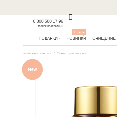
8 800 500 17 96
звонок бесплатный
Новое
ПОДАРКИ
НОВИНКИ
ОЧИЩЕНИЕ
Корейская косметика
Снято с производства
New