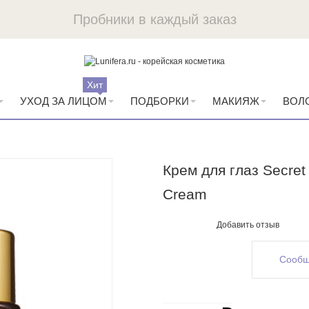
Пробники в каждый заказ
Хит
УХОД ЗА ЛИЦОМ
ПОДБОРКИ
МАКИЯЖ
ВОЛ
Крем для глаз Secret 
Cream
Добавить отзыв
Сообщ