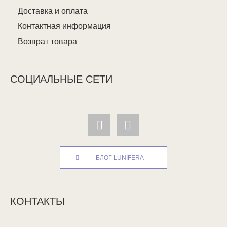
Доставка и оплата
Контактная информация
Возврат товара
СОЦИАЛЬНЫЕ СЕТИ
БЛОГ LUNIFERA
КОНТАКТЫ