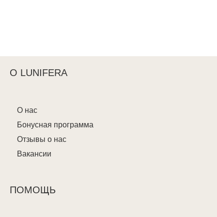
О LUNIFERA
О нас
Бонусная программа
Отзывы о нас
Вакансии
ПОМОЩЬ