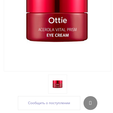
Сообщить о поступлении