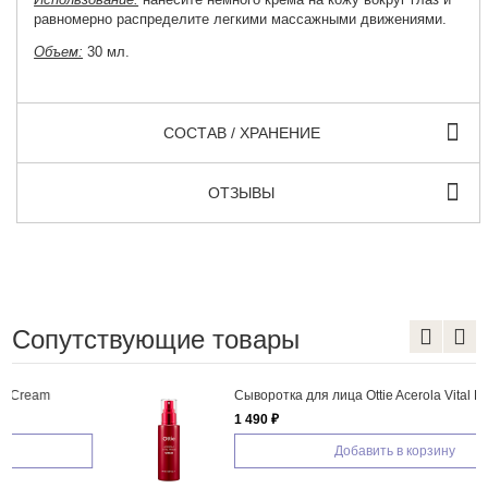
равномерно распределите легкими массажными движениями.
Объем:
30 мл.
СОСТАВ / ХРАНЕНИЕ
ОТЗЫВЫ
Сопутствующие товары
Сыворотка для лица Ottie Acerola Vital Prism Serum
1 490 ₽
Добавить в корзину