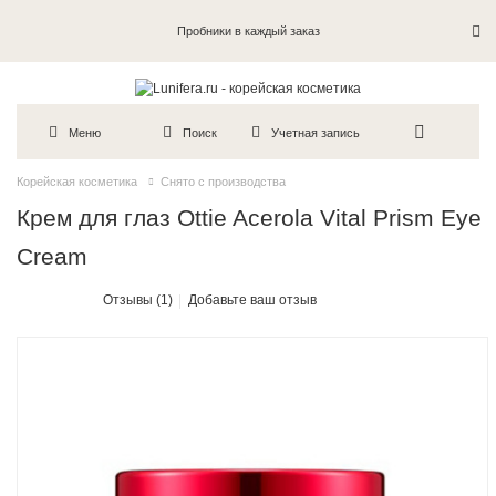
Пробники в каждый заказ
Меню
Поиск
Учетная запись
Корейская косметика
Снято с производства
Крем для глаз Ottie Acerola Vital Prism Eye
Cream
Отзывы (1)
Добавьте ваш отзыв