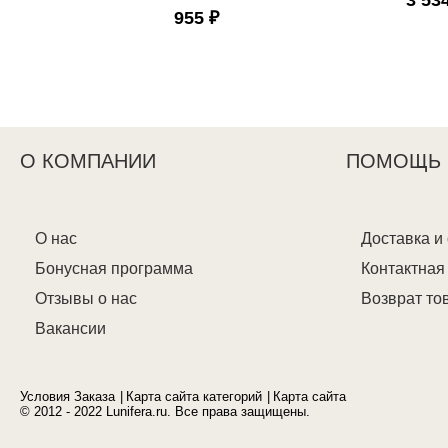
955 ₽
О КОМПАНИИ
ПОМОЩЬ
О нас
Доставка и
Бонусная программа
Контактна
Отзывы о нас
Возврат то
Вакансии
Условия Заказа
Карта сайта категорий
Карта сайта
© 2012 - 2022 Lunifera.ru. Все права защищены.