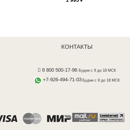
КОНТАКТЫ
8 800 500-17-96
Будни с 9 до 18 МСК
+7-926-494-71-03
Будни с 9 до 18 МСК