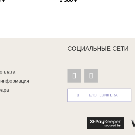
СОЦИАЛЬНЫЕ СЕТИ
 оплата
я информация
вара
БЛОГ LUNIFERA