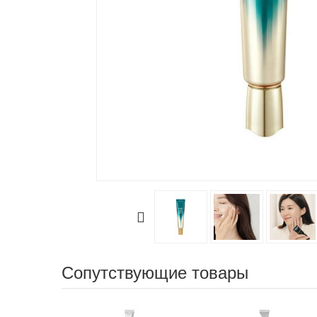
Сопутствующие товары