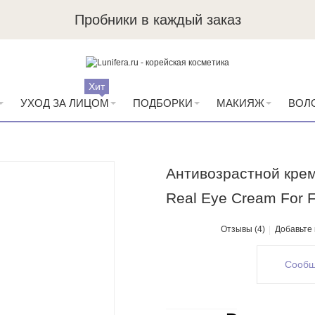
Пробники в каждый заказ
Хит
УХОД ЗА ЛИЦОМ
ПОДБОРКИ
МАКИЯЖ
ВОЛ
Антивозрастной крем
Real Eye Cream For 
Отзывы (4)
Добавьте
Сообщ