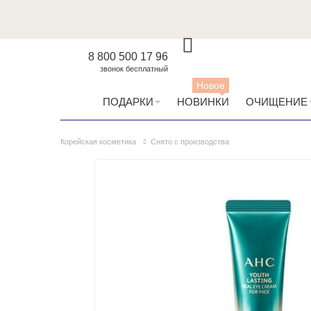
8 800 500 17 96
звонок бесплатный
Новое
ПОДАРКИ
НОВИНКИ
ОЧИЩЕНИЕ
Корейская косметика
Снято с производства