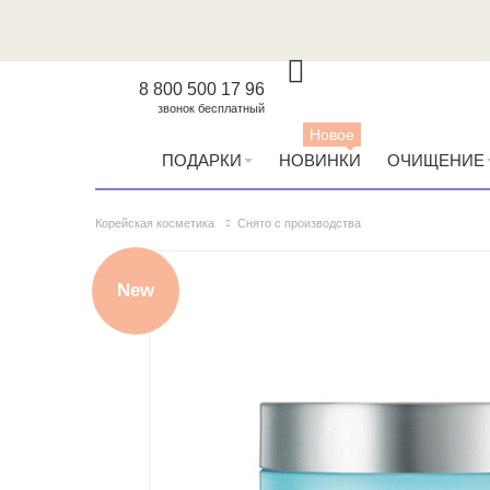
8 800 500 17 96
звонок бесплатный
Новое
ПОДАРКИ
НОВИНКИ
ОЧИЩЕНИЕ
Корейская косметика
Снято с производства
New