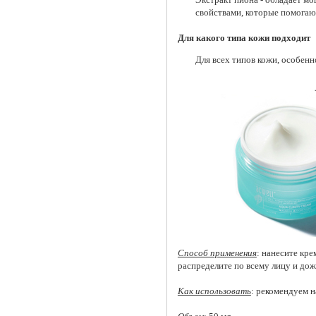
свойствами, которые помогаю
Для какого типа кожи подходит
Для всех типов кожи, особенн
Способ применения
: нанесите кр
распределите по всему лицу и до
Как использовать
: рекомендуем н