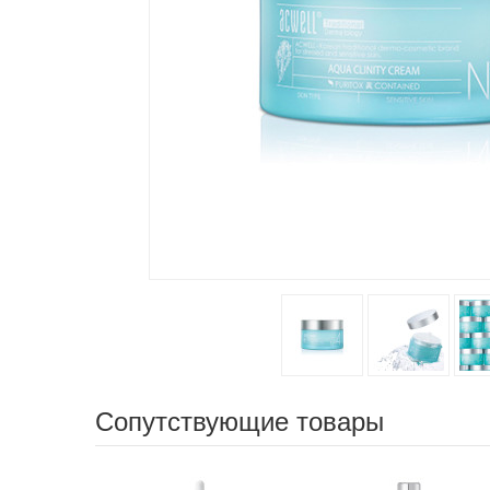
Сопутствующие товары