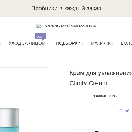
Пробники в каждый заказ
Хит
УХОД ЗА ЛИЦОМ
ПОДБОРКИ
МАКИЯЖ
ВОЛ
Крем для увлажнения
Clinity Cream
Добавить отзыв
Сообщ