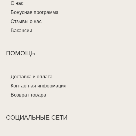
О нас
Бонусная программа
Отзывы о нас
Вакансии
ПОМОЩЬ
Доставка и оплата
Контактная информация
Возврат товара
СОЦИАЛЬНЫЕ СЕТИ