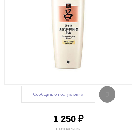
Сообщить о поступлении
1 250 ₽
Нет в наличии