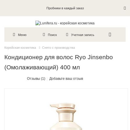
Пробники в каждый заказ
Меню
Поиск
Учетная запись
Корейская косметика
Снято с производства
Кондиционер для волос Ryo Jinsenbo
(Омолаживающий) 400 мл
Отзывы (1)
Добавьте ваш отзыв