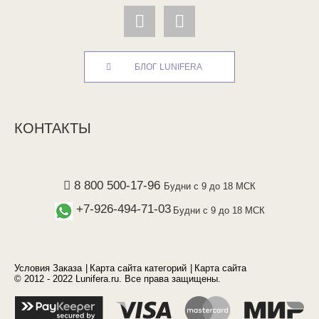
БЛОГ LUNIFERA
КОНТАКТЫ
8 800 500-17-96
Будни с 9 до 18 МСК
+7-926-494-71-03
Будни с 9 до 18 МСК
Условия Заказа
Карта сайта категорий
Карта сайта
© 2012 - 2022 Lunifera.ru. Все права защищены.