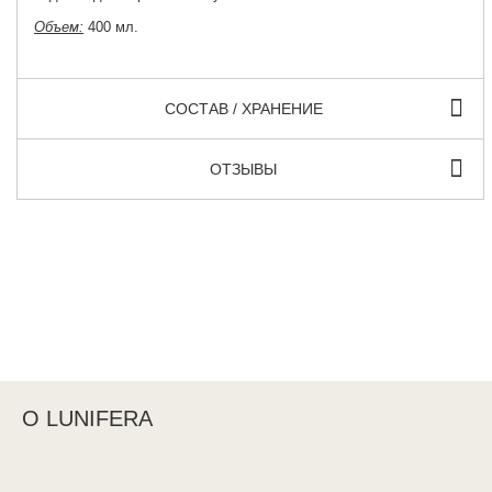
Объем:
400 мл.
СОСТАВ / ХРАНЕНИЕ
ОТЗЫВЫ
О LUNIFERA