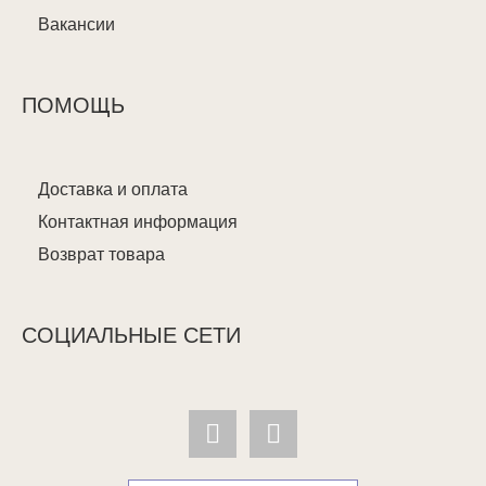
Вакансии
ПОМОЩЬ
Доставка и оплата
Контактная информация
Возврат товара
СОЦИАЛЬНЫЕ СЕТИ