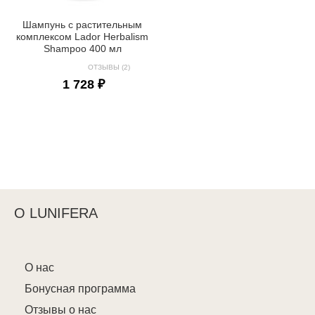
Шампунь с растительным
комплексом Lador Herbalism
Shampoo 400 мл
ОТЗЫВЫ (2)
1 728 ₽
О LUNIFERA
О нас
Бонусная программа
Отзывы о нас