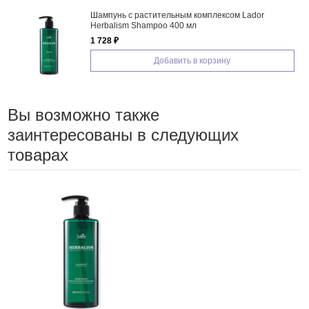
Шампунь с растительным комплексом Lador
Herbalism Shampoo 400 мл
1 728 ₽
Добавить в корзину
Вы возможно также
заинтересованы в следующих
товарах