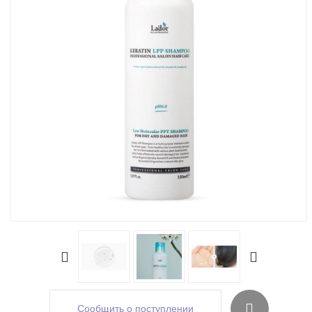
Сообщить о поступлении