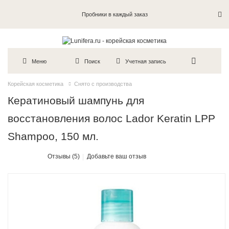
Пробники в каждый заказ
Меню
Поиск
Учетная запись
Корейская косметика
Снято с производства
Кератиновый шампунь для
восстановления волос Lador Keratin LPP
Shampoo, 150 мл.
Отзывы (5)
Добавьте ваш отзыв