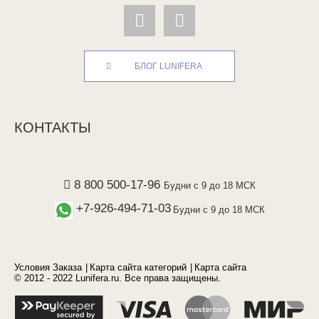
БЛОГ LUNIFERA
КОНТАКТЫ
8 800 500-17-96
Будни с 9 до 18 МСК
+7-926-494-71-03
Будни с 9 до 18 МСК
Условия Заказа
Карта сайта категорий
Карта сайта
© 2012 - 2022 Lunifera.ru. Все права защищены.