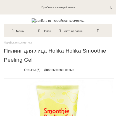
Пробники в каждый заказ
Меню
Поиск
Учетная запись
Корейская косметика
Пилинг для лица Holika Holika Smoothie
Peeling Gel
Отзывы (6)
Добавьте ваш отзыв