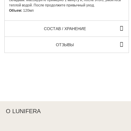
теплой водой. После продолжите привычный уход.
Объем:
120мл
СОСТАВ / ХРАНЕНИЕ
ОТЗЫВЫ
О LUNIFERA