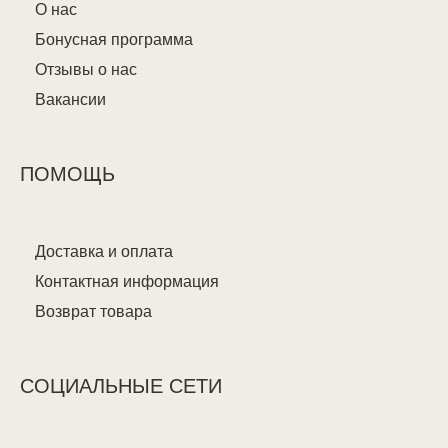
О нас
Бонусная программа
Отзывы о нас
Вакансии
ПОМОЩЬ
Доставка и оплата
Контактная информация
Возврат товара
СОЦИАЛЬНЫЕ СЕТИ