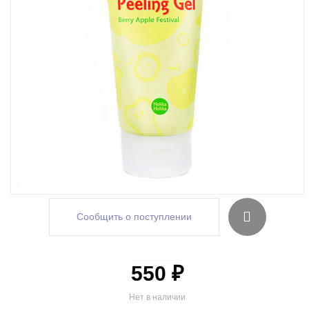
Сообщить о поступлении
550 ₽
Нет в наличии