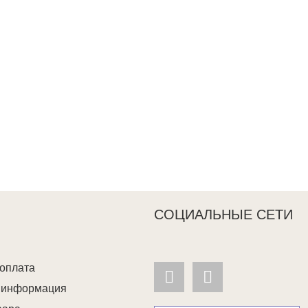
СОЦИАЛЬНЫЕ СЕТИ
 оплата
я информация