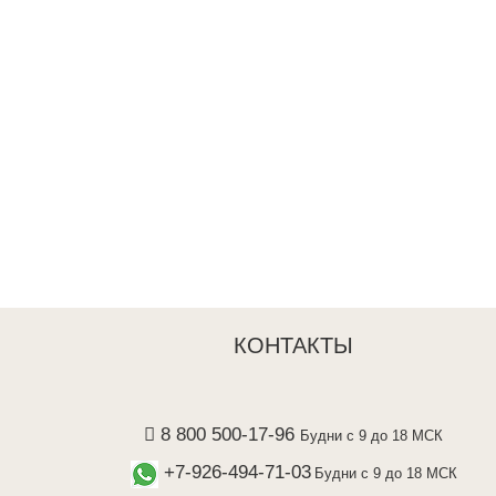
КОНТАКТЫ
8 800 500-17-96
Будни с 9 до 18 МСК
+7-926-494-71-03
Будни с 9 до 18 МСК