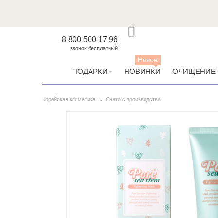
8 800 500 17 96
звонок бесплатный
Новое
ПОДАРКИ
НОВИНКИ
ОЧИЩЕНИЕ
Корейская косметика
Снято с производства