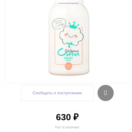
Сообщить о поступлении
630 ₽
Нет в наличии