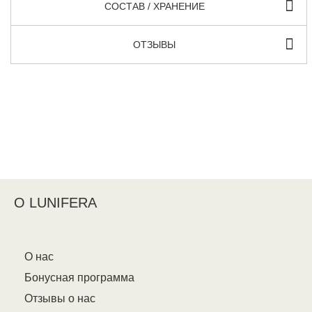
СОСТАВ / ХРАНЕНИЕ
ОТЗЫВЫ
О LUNIFERA
О нас
Бонусная программа
Отзывы о нас