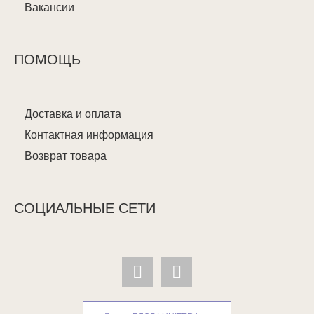
Вакансии
ПОМОЩЬ
Доставка и оплата
Контактная информация
Возврат товара
СОЦИАЛЬНЫЕ СЕТИ