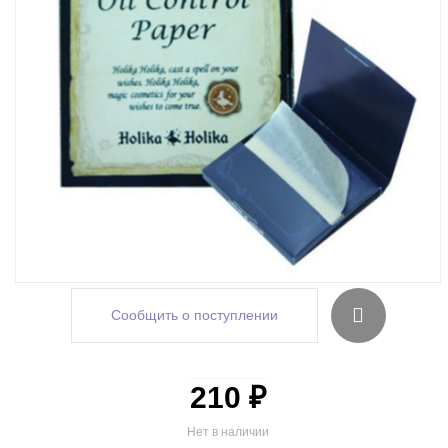
Сообщить о поступлении
210 ₽
Нет в наличии