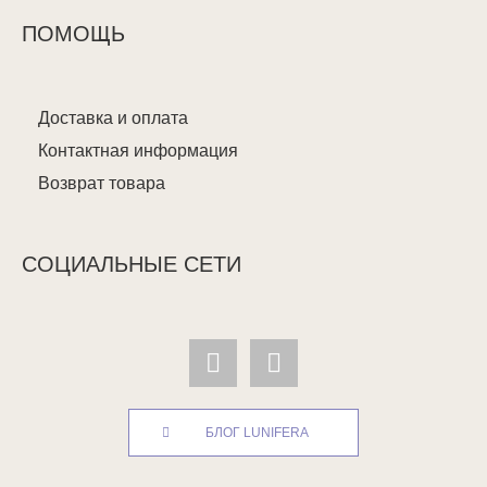
ПОМОЩЬ
Доставка и оплата
Контактная информация
Возврат товара
СОЦИАЛЬНЫЕ СЕТИ
БЛОГ LUNIFERA