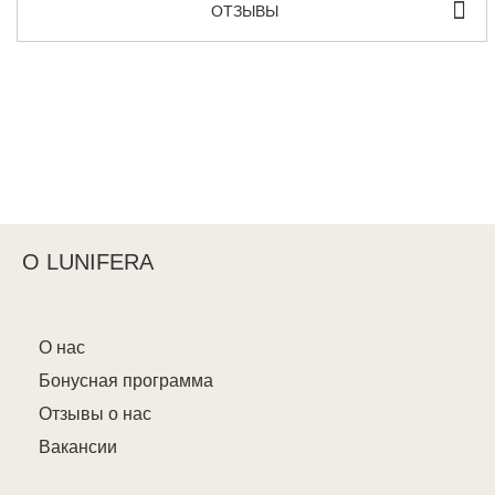
ОТЗЫВЫ
О LUNIFERA
О нас
Бонусная программа
Отзывы о нас
Вакансии