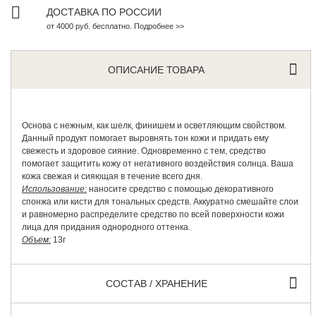
ДОСТАВКА ПО РОССИИ
от 4000 руб. бесплатно. Подробнее >>
ОПИСАНИЕ ТОВАРА
Основа с нежным, как шелк, финишем и осветляющим свойством.
Данный продукт помогает выровнять тон кожи и придать ему
свежесть и здоровое сияние. Одновременно с тем, средство
помогает защитить кожу от негативного воздействия солнца. Ваша
кожа свежая и сияющая в течение всего дня.
Использование:
наносите средство с помощью декоративного
спонжа или кисти для тональных средств. Аккуратно смешайте слои
и равномерно распределите средство по всей поверхности кожи
лица для придания однородного оттенка.
Объем:
13г
СОСТАВ / ХРАНЕНИЕ