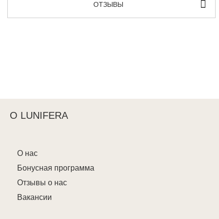
ОТЗЫВЫ
О LUNIFERA
О нас
Бонусная программа
Отзывы о нас
Вакансии