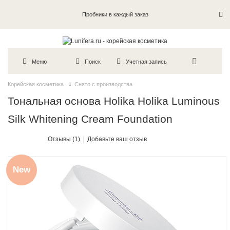
Пробники в каждый заказ
Меню
Поиск
Учетная запись
Корейская косметика
Снято с производства
Тональная основа Holika Holika Luminous
Silk Whitening Cream Foundation
Отзывы (1)
Добавьте ваш отзыв
New