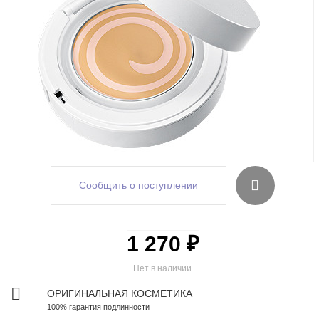
Сообщить о поступлении
1 270 ₽
Нет в наличии
ОРИГИНАЛЬНАЯ КОСМЕТИКА
100% гарантия подлинности