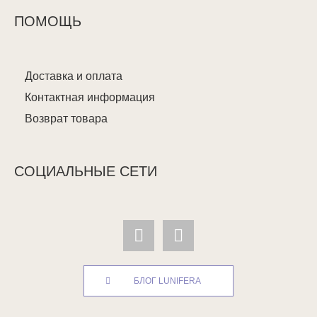
ПОМОЩЬ
Доставка и оплата
Контактная информация
Возврат товара
СОЦИАЛЬНЫЕ СЕТИ
БЛОГ LUNIFERA