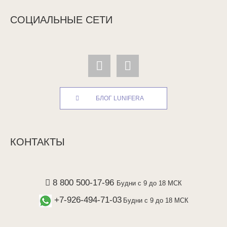
СОЦИАЛЬНЫЕ СЕТИ
БЛОГ LUNIFERA
КОНТАКТЫ
8 800 500-17-96
Будни с 9 до 18 МСК
+7-926-494-71-03
Будни с 9 до 18 МСК