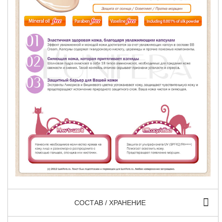
СОСТАВ / ХРАНЕНИЕ