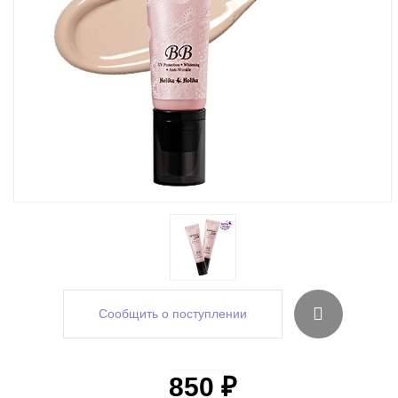
Сообщить о поступлении
850 ₽