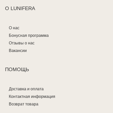
О LUNIFERA
О нас
Бонусная программа
Отзывы о нас
Вакансии
ПОМОЩЬ
Доставка и оплата
Контактная информация
Возврат товара