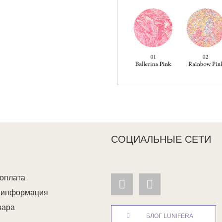
СОЦИАЛЬНЫЕ СЕТИ
 оплата
я информация
вара
БЛОГ LUNIFERA