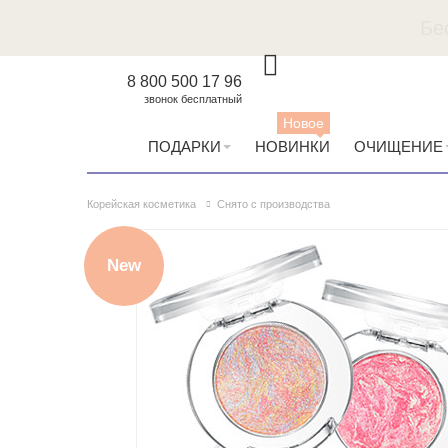
8 800 500 17 96
звонок бесплатный
Новое
ПОДАРКИ
НОВИНКИ
ОЧИЩЕНИЕ
Корейская косметика
Снято с производства
New