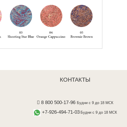
КОНТАКТЫ
8 800 500-17-96
Будни с 9 до 18 МСК
+7-926-494-71-03
Будни с 9 до 18 МСК