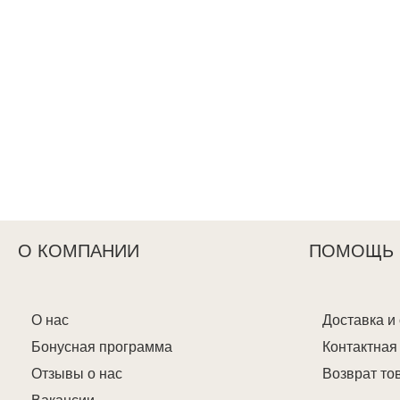
О КОМПАНИИ
ПОМОЩЬ
О нас
Доставка и
Бонусная программа
Контактна
Отзывы о нас
Возврат то