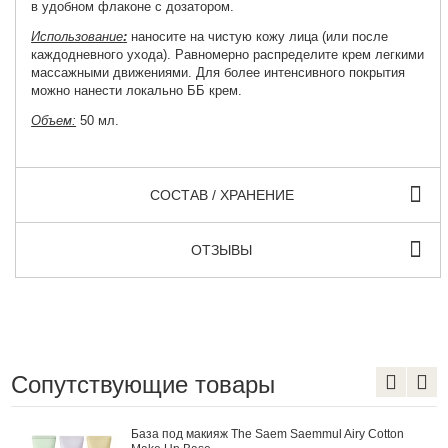
в удобном флаконе с дозатором.
Использование
:
наносите на чистую кожу лица (или после
каждодневного ухода). Равномерно распределите крем легкими
массажными движениями. Для более интенсивного покрытия
можно нанести локально ББ крем.
Объем:
50 мл.
СОСТАВ / ХРАНЕНИЕ
ОТЗЫВЫ
Сопутствующие товары
База под макияж The Saem Saemmul Airy Cotton