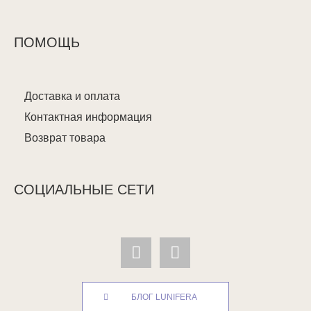
ПОМОЩЬ
Доставка и оплата
Контактная информация
Возврат товара
СОЦИАЛЬНЫЕ СЕТИ
БЛОГ LUNIFERA