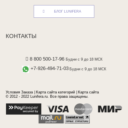
БЛОГ LUNIFERA
КОНТАКТЫ
8 800 500-17-96
Будни с 9 до 18 МСК
+7-926-494-71-03
Будни с 9 до 18 МСК
Условия Заказа
Карта сайта категорий
Карта сайта
© 2012 - 2022 Lunifera.ru. Все права защищены.