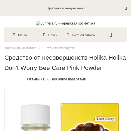
Пробники в каждый заказ
Меню
Поиск
Учетная запись
Корейская косметика
Снято с производства
Средство от несовершенств Holika Holika
Don't Worry Bee Care Pink Powder
Отзывы (15)
Добавьте ваш отзыв