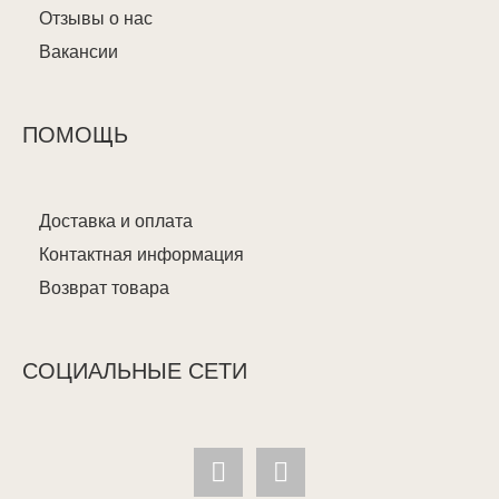
Отзывы о нас
Вакансии
ПОМОЩЬ
Доставка и оплата
Контактная информация
Возврат товара
СОЦИАЛЬНЫЕ СЕТИ