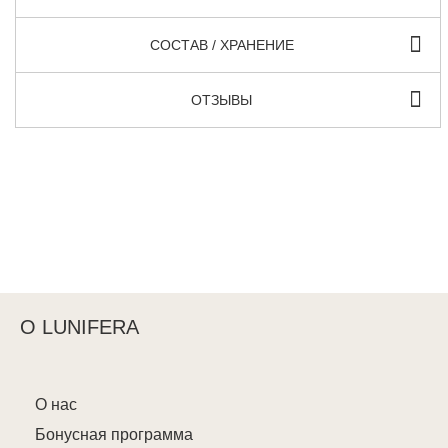
СОСТАВ / ХРАНЕНИЕ
ОТЗЫВЫ
О LUNIFERA
О нас
Бонусная программа