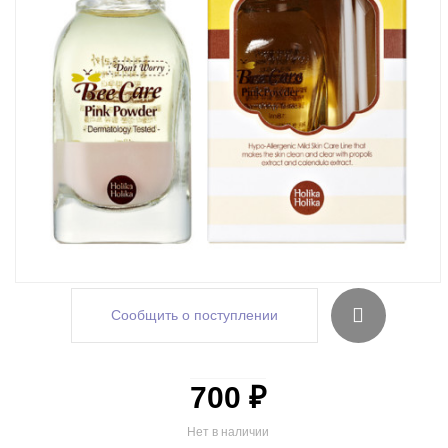
Сообщить о поступлении
700 ₽
Нет в наличии