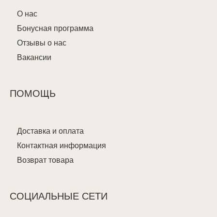
О нас
Бонусная программа
Отзывы о нас
Вакансии
ПОМОЩЬ
Доставка и оплата
Контактная информация
Возврат товара
СОЦИАЛЬНЫЕ СЕТИ