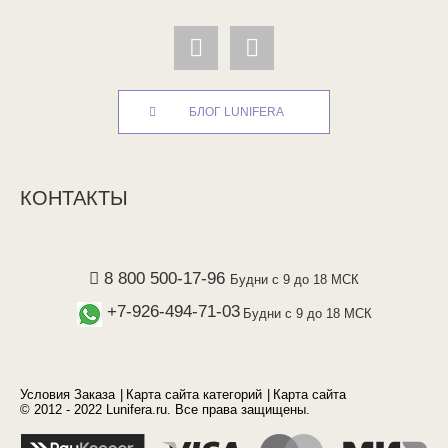
БЛОГ LUNIFERA
КОНТАКТЫ
8 800 500-17-96
Будни с 9 до 18 МСК
+7-926-494-71-03
Будни с 9 до 18 МСК
Условия Заказа
Карта сайта категорий
Карта сайта
© 2012 - 2022 Lunifera.ru. Все права защищены.