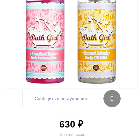
Сообщить о поступлении
630 ₽
Нет в наличии