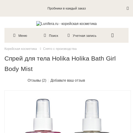
Пробники в каждый заказ
Меню
Поиск
Учетная запись
Корейская косметика
Снято с производства
Спрей для тела Holika Holika Bath Girl
Body Mist
Отзывы (2)
Добавьте ваш отзыв