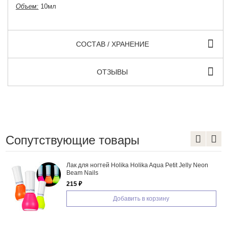
Объем:
10мл
СОСТАВ / ХРАНЕНИЕ
ОТЗЫВЫ
Сопутствующие товары
Лак для ногтей Holika Holika Aqua Petit Jelly Neon
Beam Nails
215 ₽
Добавить в корзину