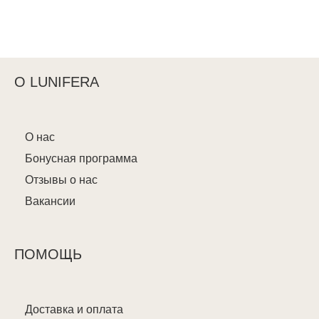
О LUNIFERA
О нас
Бонусная программа
Отзывы о нас
Вакансии
ПОМОЩЬ
Доставка и оплата