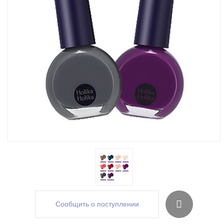
Сообщить о поступлении