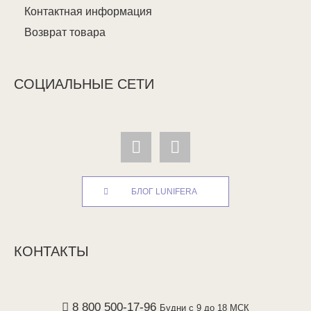
Контактная информация
Возврат товара
СОЦИАЛЬНЫЕ СЕТИ
БЛОГ LUNIFERA
КОНТАКТЫ
8 800 500-17-96
Будни с 9 до 18 МСК