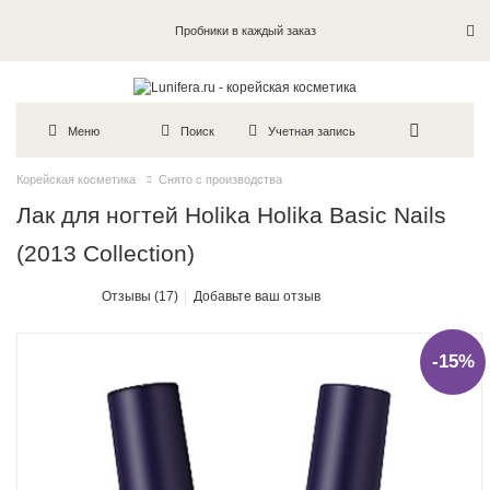
Пробники в каждый заказ
Меню
Поиск
Учетная запись
Корейская косметика
Снято с производства
Лак для ногтей Holika Holika Basic Nails
(2013 Collection)
Отзывы (17)
Добавьте ваш отзыв
-15%