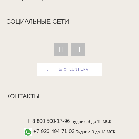
СОЦИАЛЬНЫЕ СЕТИ
БЛОГ LUNIFERA
КОНТАКТЫ
8 800 500-17-96
Будни с 9 до 18 МСК
+7-926-494-71-03
Будни с 9 до 18 МСК