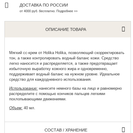
ДОСТАВКА ПО РОССИИ
от 4000 руб. бесплатно. Подробнее >>
ОПИСАНИЕ ТОВАРА
Мягкий сс-крем от
Holika Holika
, позволяющий скорректировать
тон, а также контролировать водный баланс кожи. Средство
легко наносится и распределяется, а также предотвращает
избыточную выработку кожного жира и одновременно,
поддерживает водный баланс на нужном уровне. Идеальное
средство для каждодневного использования.
Использование:
нанесите немного базы на лицо и равномерно
распределите с помощью кончиков пальцев легкими
похлопывающими движениями.
Объем:
40 мл.
СОСТАВ / ХРАНЕНИЕ