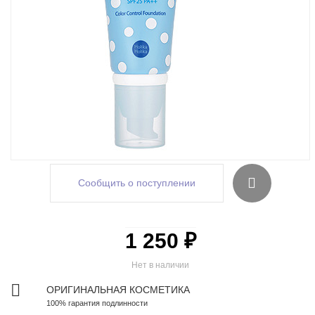
Сообщить о поступлении
1 250 ₽
Нет в наличии
ОРИГИНАЛЬНАЯ КОСМЕТИКА
100% гарантия подлинности