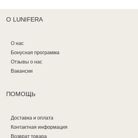
О LUNIFERA
О нас
Бонусная программа
Отзывы о нас
Вакансии
ПОМОЩЬ
Доставка и оплата
Контактная информация
Возврат товара