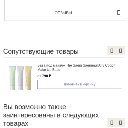
ОТЗЫВЫ
Сопутствующие товары
База под макияж The Saem Saemmul Airy Cotton
Make Up Base
от
790 ₽
Добавить в корзину
Вы возможно также
заинтересованы в следующих
товарах