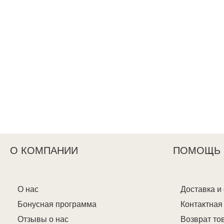
О КОМПАНИИ
ПОМОЩЬ
О нас
Доставка и
Бонусная программа
Контактна
Отзывы о нас
Возврат то