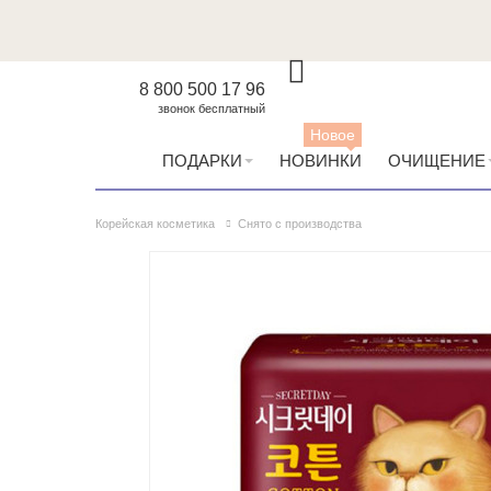
8 800 500 17 96
звонок бесплатный
Новое
ПОДАРКИ
НОВИНКИ
ОЧИЩЕНИЕ
Корейская косметика
Снято с производства