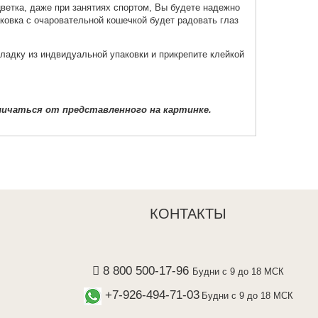
етка, даже при занятиях спортом, Вы будете надежно
ковка с очаровательной кошечкой будет радовать глаз
ладку из индвидуальной упаковки и прикрепите клейкой
ичаться от представленного на картинке.
КОНТАКТЫ
8 800 500-17-96
Будни с 9 до 18 МСК
+7-926-494-71-03
Будни с 9 до 18 МСК