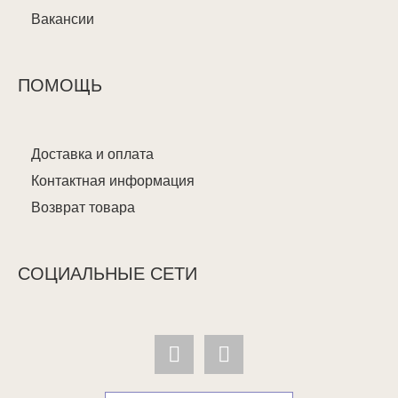
Вакансии
ПОМОЩЬ
Доставка и оплата
Контактная информация
Возврат товара
СОЦИАЛЬНЫЕ СЕТИ