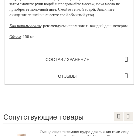
затем смочите руки водой и продолжайте массаж, пока масло не
приобретет молочный цвет. Смойте теплой водой. Закончите
очищение пенкой и нанесите свой обычный уход.
Как использовать
: рекомендуем использовать каждый день вечером.
Объем
: 150 мл.
СОСТАВ / ХРАНЕНИЕ
ОТЗЫВЫ
Сопутствующие товары
Очищающая энзимная пудра для сияния кожи лица