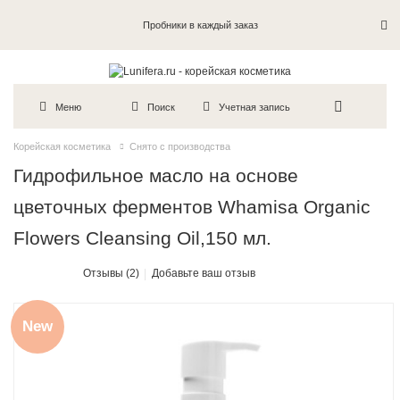
Пробники в каждый заказ
Меню
Поиск
Учетная запись
Корейская косметика
Снято с производства
Гидрофильное масло на основе
цветочных ферментов Whamisa Organic
Flowers Cleansing Oil,150 мл.
Отзывы (2)
Добавьте ваш отзыв
New