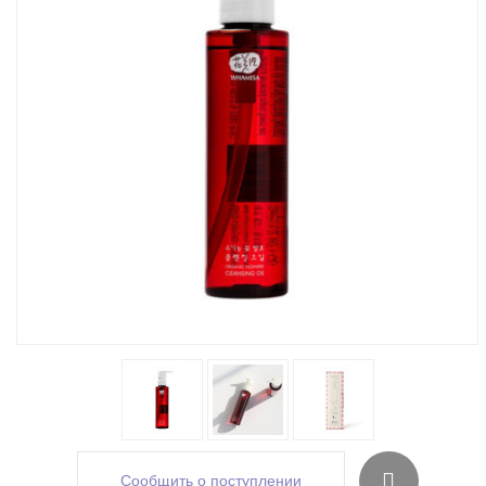
Сообщить о поступлении