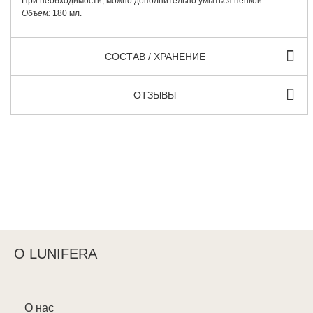
При необходимости, можно дополнительно умыться пенкой.
Объем:
180 мл.
СОСТАВ / ХРАНЕНИЕ
ОТЗЫВЫ
О LUNIFERA
О нас