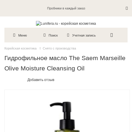
Пробники в каждый заказ
Меню
Поиск
Учетная запись
Корейская косметика
Снято с производства
Гидрофильное масло The Saem Marseille
Olive Moisture Cleansing Oil
Добавить отзыв