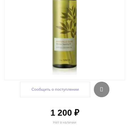
Сообщить о поступлении
1 200 ₽
Нет в наличии