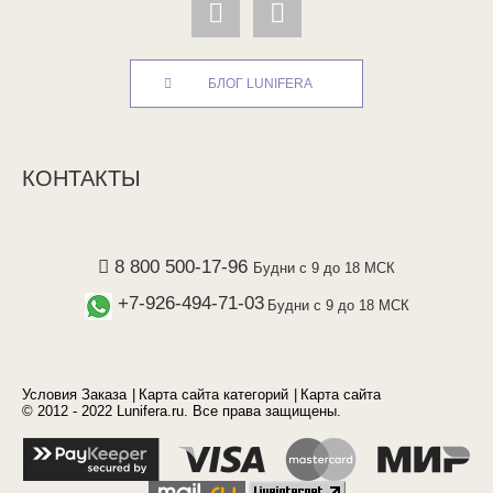
БЛОГ LUNIFERA
КОНТАКТЫ
8 800 500-17-96
Будни с 9 до 18 МСК
+7-926-494-71-03
Будни с 9 до 18 МСК
Условия Заказа
Карта сайта категорий
Карта сайта
© 2012 - 2022 Lunifera.ru. Все права защищены.