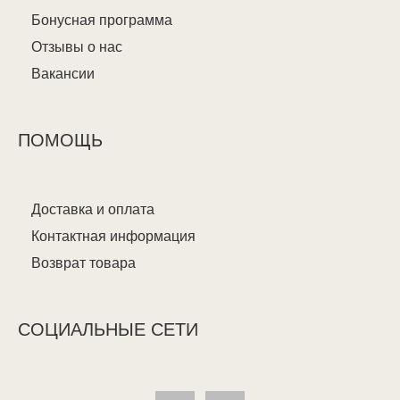
Бонусная программа
Отзывы о нас
Вакансии
ПОМОЩЬ
Доставка и оплата
Контактная информация
Возврат товара
СОЦИАЛЬНЫЕ СЕТИ