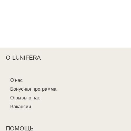
О LUNIFERA
О нас
Бонусная программа
Отзывы о нас
Вакансии
ПОМОЩЬ