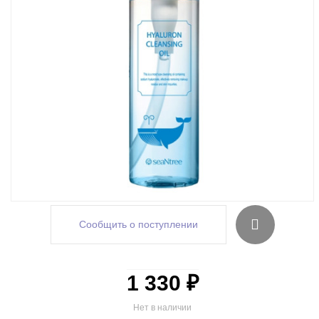
Сообщить о поступлении
1 330 ₽
Нет в наличии