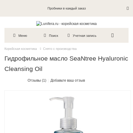
Пробники в каждый заказ
Меню
Поиск
Учетная запись
Корейская косметика
Снято с производства
Гидрофильное масло SeaNtree Hyaluronic
Cleansing Oil
Отзывы (1)
Добавьте ваш отзыв