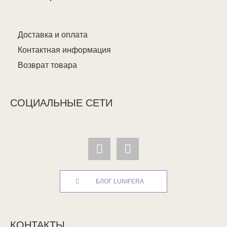
Доставка и оплата
Контактная информация
Возврат товара
СОЦИАЛЬНЫЕ СЕТИ
БЛОГ LUNIFERA
КОНТАКТЫ