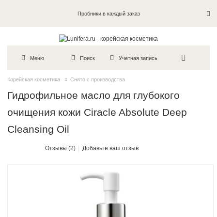
Пробники в каждый заказ
Меню
Поиск
Учетная запись
Корейская косметика
Снято с производства
Гидрофильное масло для глубокого
очищения кожи Ciracle Absolute Deep
Cleansing Oil
Отзывы (2)
Добавьте ваш отзыв