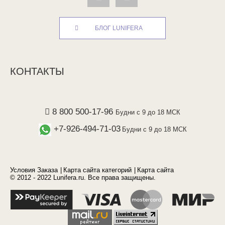
БЛОГ LUNIFERA
КОНТАКТЫ
8 800 500-17-96
Будни с 9 до 18 МСК
+7-926-494-71-03
Будни с 9 до 18 МСК
Условия Заказа
Карта сайта категорий
Карта сайта
© 2012 - 2022 Lunifera.ru. Все права защищены.