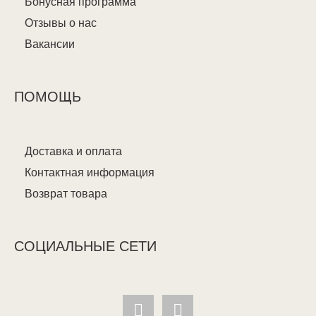
Бонусная программа
Отзывы о нас
Вакансии
ПОМОЩЬ
Доставка и оплата
Контактная информация
Возврат товара
СОЦИАЛЬНЫЕ СЕТИ