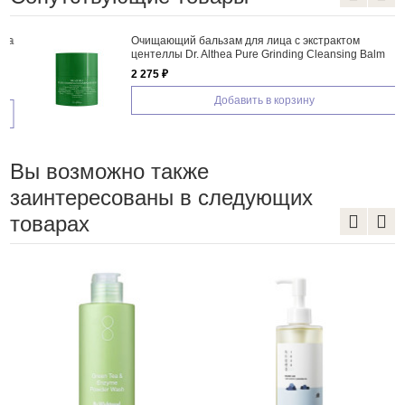
а
Очищающий бальзам для лица с экстрактом
центеллы Dr. Althea Pure Grinding Cleansing Balm
2 275 ₽
Добавить в корзину
Вы возможно также
заинтересованы в следующих
товарах