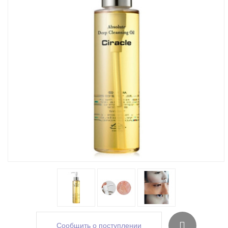
Сообщить о поступлении