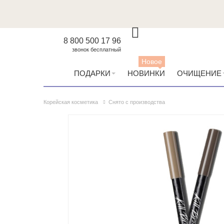
8 800 500 17 96
звонок бесплатный
Новое
ПОДАРКИ
НОВИНКИ
ОЧИЩЕНИЕ
Корейская косметика
Снято с производства