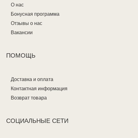
О нас
Бонусная программа
Отзывы о нас
Вакансии
ПОМОЩЬ
Доставка и оплата
Контактная информация
Возврат товара
СОЦИАЛЬНЫЕ СЕТИ