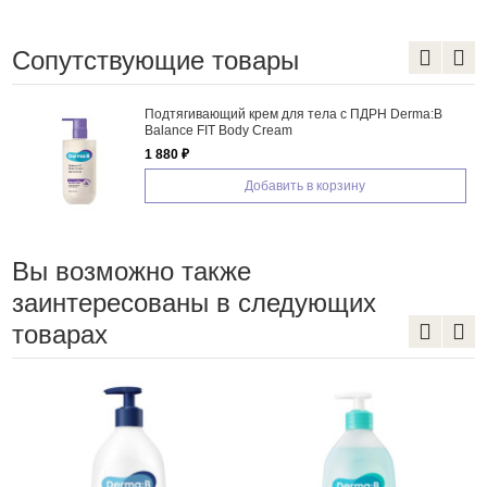
Сопутствующие товары
Подтягивающий крем для тела с ПДРН Derma:B
Balance FIT Body Cream
1 880 ₽
Добавить в корзину
Вы возможно также
заинтересованы в следующих
товарах