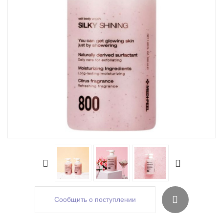
Сообщить о поступлении