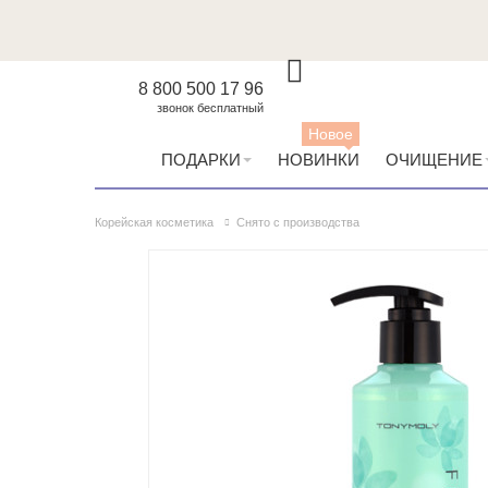
8 800 500 17 96
звонок бесплатный
Новое
ПОДАРКИ
НОВИНКИ
ОЧИЩЕНИЕ
Корейская косметика
Снято с производства