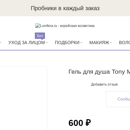
Пробники в каждый заказ
Хит
УХОД ЗА ЛИЦОМ
ПОДБОРКИ
МАКИЯЖ
ВОЛ
Гель для душа Tony Mo
Добавить отзыв
Сообщ
600 ₽