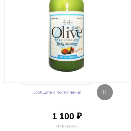
Сообщить о поступлении
1 100 ₽
Нет в наличии