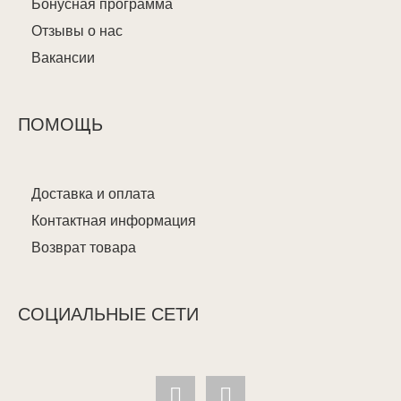
Бонусная программа
Отзывы о нас
Вакансии
ПОМОЩЬ
Доставка и оплата
Контактная информация
Возврат товара
СОЦИАЛЬНЫЕ СЕТИ