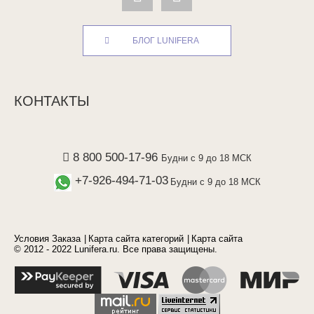
БЛОГ LUNIFERA
КОНТАКТЫ
8 800 500-17-96
Будни с 9 до 18 МСК
+7-926-494-71-03
Будни с 9 до 18 МСК
Условия Заказа
Карта сайта категорий
Карта сайта
© 2012 - 2022 Lunifera.ru. Все права защищены.