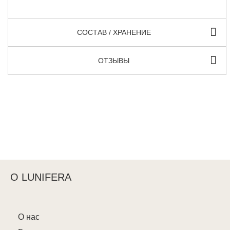
СОСТАВ / ХРАНЕНИЕ
ОТЗЫВЫ
О LUNIFERA
О нас