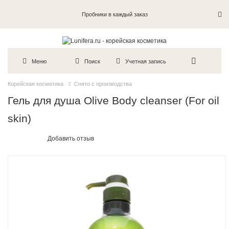
Пробники в каждый заказ
Меню
Поиск
Учетная запись
Корейская косметика
Снято с производства
Гель для душа Olive Body cleanser (For oil
skin)
Добавить отзыв