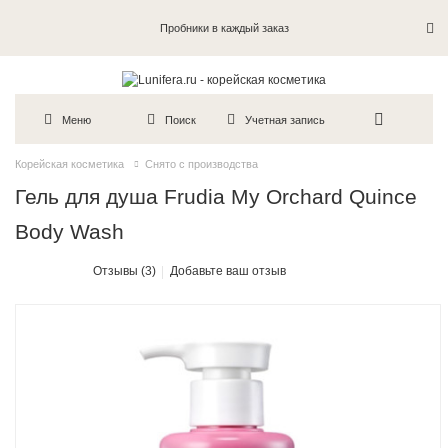
Пробники в каждый заказ
Меню
Поиск
Учетная запись
Корейская косметика
Снято с производства
Гель для душа Frudia My Orchard Quince
Body Wash
Отзывы (3)
Добавьте ваш отзыв