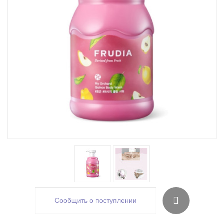
Сообщить о поступлении