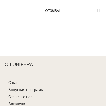
ОТЗЫВЫ
О LUNIFERA
О нас
Бонусная программа
Отзывы о нас
Вакансии