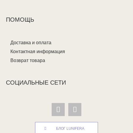
ПОМОЩЬ
Доставка и оплата
Контактная информация
Возврат товара
СОЦИАЛЬНЫЕ СЕТИ
БЛОГ LUNIFERA