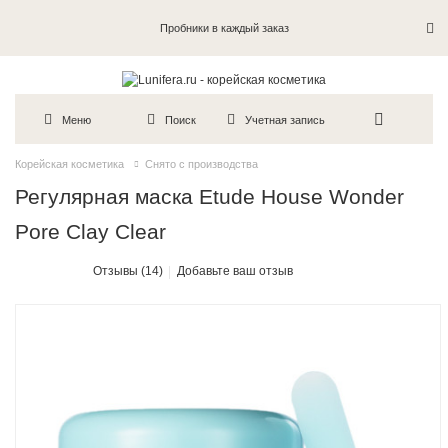
Пробники в каждый заказ
Меню
Поиск
Учетная запись
Корейская косметика
Снято с производства
Регулярная маска Etude House Wonder
Pore Clay Clear
Отзывы (14)
Добавьте ваш отзыв