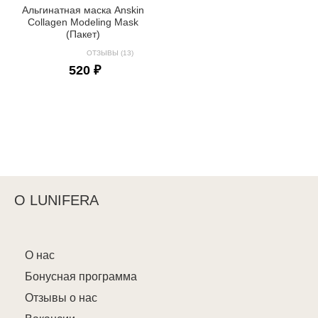
Альгинатная маска Anskin
Collagen Modeling Mask
(Пакет)
ОТЗЫВЫ (13)
520 ₽
О LUNIFERA
О нас
Бонусная программа
Отзывы о нас