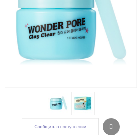
Сообщить о поступлении