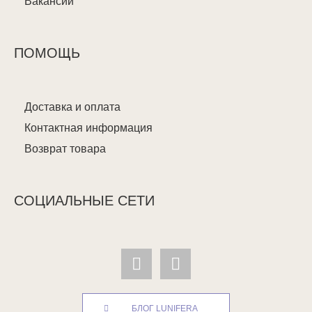
Вакансии
ПОМОЩЬ
Доставка и оплата
Контактная информация
Возврат товара
СОЦИАЛЬНЫЕ СЕТИ
БЛОГ LUNIFERA