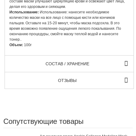
составе маски улучшают циркуляцию крови и освежают цвет лица,
делая его здоровым и сияющим.
Использование:
Использование: нанесите необходимое
количество маски на все лицо с помощью кисти или кончиков
пальцев. Оставьте на 15-20 минут, чтобы маска подсохла. В это
время возможно появление ощущения легкого покалывания. По
окончанию процедуры, смойте маску теплой водой и нанесите
тонер..
Объем:
100г
СОСТАВ / ХРАНЕНИЕ
ОТЗЫВЫ
Сопутствующие товары