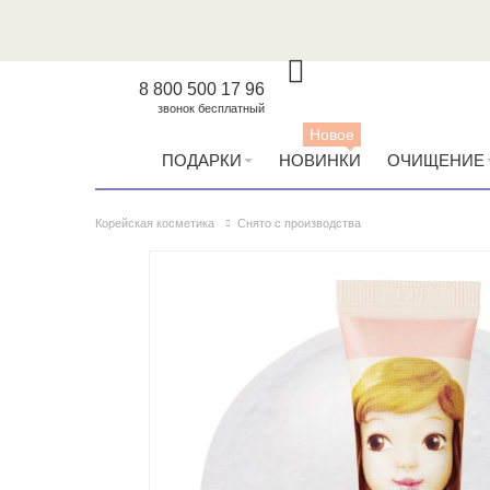
8 800 500 17 96
звонок бесплатный
Новое
ПОДАРКИ
НОВИНКИ
ОЧИЩЕНИЕ
Корейская косметика
Снято с производства