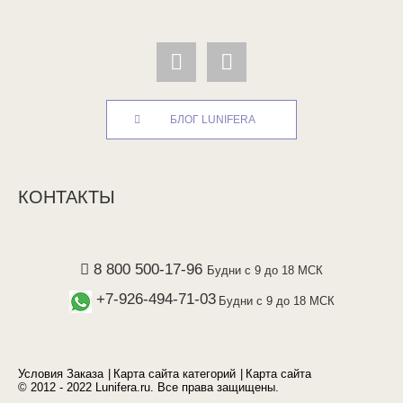
БЛОГ LUNIFERA
КОНТАКТЫ
8 800 500-17-96
Будни с 9 до 18 МСК
+7-926-494-71-03
Будни с 9 до 18 МСК
Условия Заказа
Карта сайта категорий
Карта сайта
© 2012 - 2022 Lunifera.ru. Все права защищены.