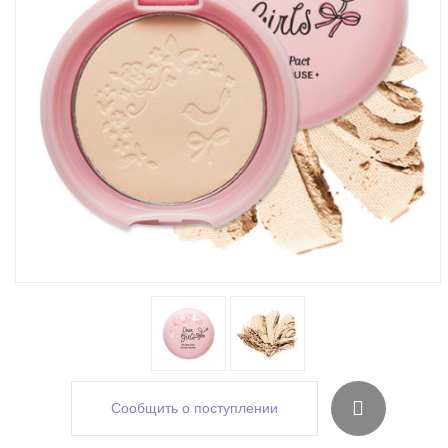
Сообщить о поступлении