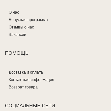
О нас
Бонусная программа
Отзывы о нас
Вакансии
ПОМОЩЬ
Доставка и оплата
Контактная информация
Возврат товара
СОЦИАЛЬНЫЕ СЕТИ