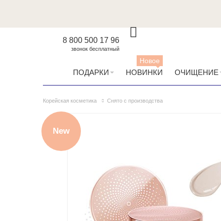
8 800 500 17 96
звонок бесплатный
Новое
ПОДАРКИ
НОВИНКИ
ОЧИЩЕНИЕ
Корейская косметика
Снято с производства
New