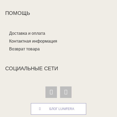
ПОМОЩЬ
Доставка и оплата
Контактная информация
Возврат товара
СОЦИАЛЬНЫЕ СЕТИ
БЛОГ LUNIFERA