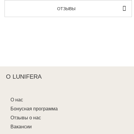
ОТЗЫВЫ
О LUNIFERA
О нас
Бонусная программа
Отзывы о нас
Вакансии