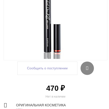
Сообщить о поступлении
470 ₽
Нет в наличии
ОРИГИНАЛЬНАЯ КОСМЕТИКА