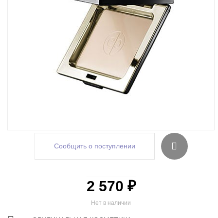
Сообщить о поступлении
2 570 ₽
Нет в наличии