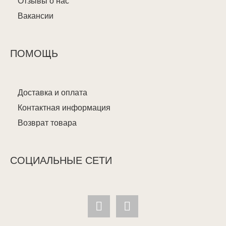
Отзывы о нас
Вакансии
ПОМОЩЬ
Доставка и оплата
Контактная информация
Возврат товара
СОЦИАЛЬНЫЕ СЕТИ