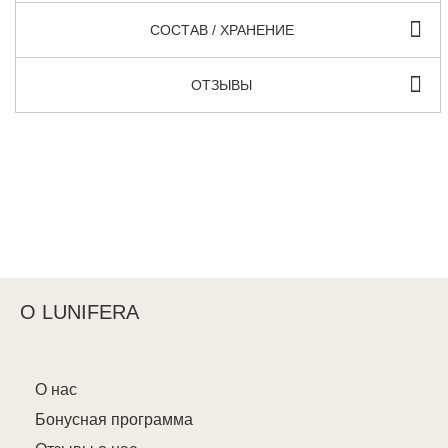
СОСТАВ / ХРАНЕНИЕ
ОТЗЫВЫ
О LUNIFERA
О нас
Бонусная программа