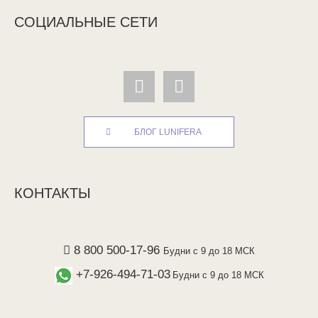
СОЦИАЛЬНЫЕ СЕТИ
БЛОГ LUNIFERA
КОНТАКТЫ
8 800 500-17-96
Будни с 9 до 18 МСК
+7-926-494-71-03
Будни с 9 до 18 МСК