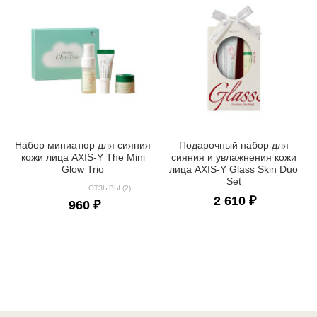
Набор миниатюр для сияния
Подарочный набор для
кожи лица AXIS-Y The Mini
сияния и увлажнения кожи
Glow Trio
лица AXIS-Y Glass Skin Duo
Set
ОТЗЫВЫ (2)
2 610 ₽
960 ₽