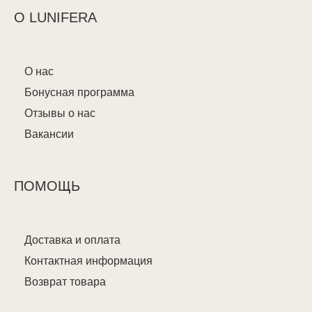
О LUNIFERA
О нас
Бонусная программа
Отзывы о нас
Вакансии
ПОМОЩЬ
Доставка и оплата
Контактная информация
Возврат товара