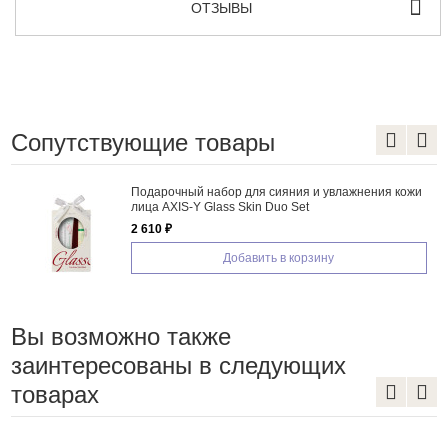
ОТЗЫВЫ
Сопутствующие товары
Подарочный набор для сияния и увлажнения кожи
лица AXIS-Y Glass Skin Duo Set
2 610 ₽
Добавить в корзину
Вы возможно также
заинтересованы в следующих
товарах