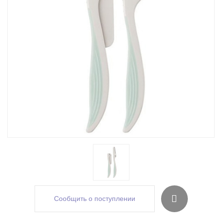
Сообщить о поступлении