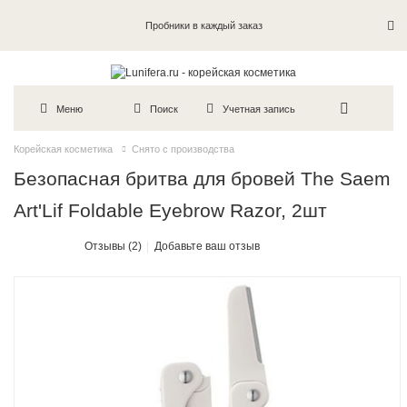
Пробники в каждый заказ
Меню
Поиск
Учетная запись
Корейская косметика
Снято с производства
Безопасная бритва для бровей The Saem
Art'Lif Foldable Eyebrow Razor, 2шт
Отзывы (2)
Добавьте ваш отзыв