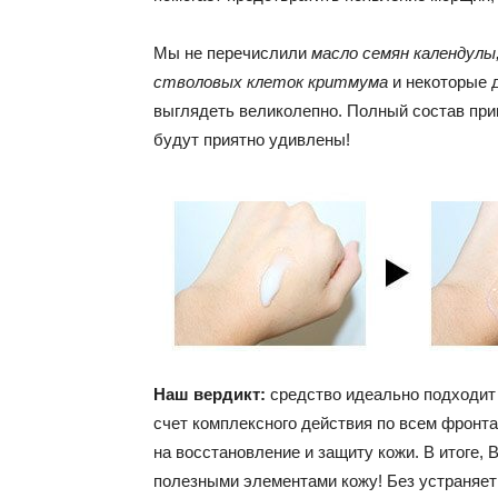
Мы не перечислили
масло семян календулы
стволовых клеток критмума
и некоторые д
выглядеть великолепно. Полный состав при
будут приятно удивлены!
Наш вердикт:
средство идеально подходит 
счет комплексного действия по всем фронта
на восстановление и защиту кожи. В итоге,
полезными элементами кожу! Без устраняет