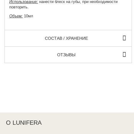
Использование:
нанести блеск на губы, при необходимости
повторить.
Объем:
10мл
СОСТАВ / ХРАНЕНИЕ
ОТЗЫВЫ
О LUNIFERA