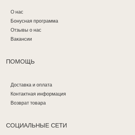
О нас
Бонусная программа
Отзывы о нас
Вакансии
ПОМОЩЬ
Доставка и оплата
Контактная информация
Возврат товара
СОЦИАЛЬНЫЕ СЕТИ