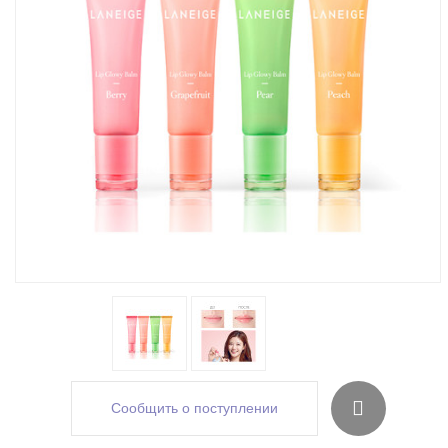
Сообщить о поступлении