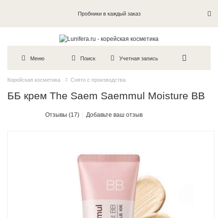
Пробники в каждый заказ
Меню
Поиск
Учетная запись
Корейская косметика
Снято с производства
ББ крем The Saem Saemmul Moisture BB
Отзывы (17)
Добавьте ваш отзыв