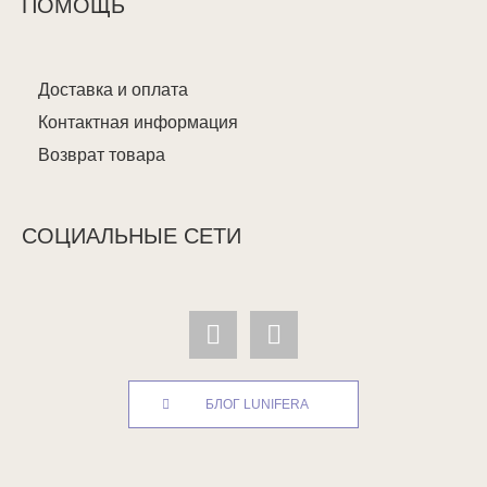
ПОМОЩЬ
Доставка и оплата
Контактная информация
Возврат товара
СОЦИАЛЬНЫЕ СЕТИ
БЛОГ LUNIFERA