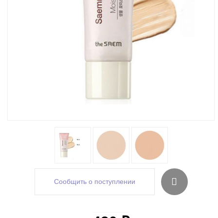
Сообщить о поступлении