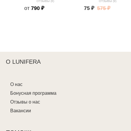
ОТЗЫВЫ (8)
ОТЗЫВЫ (9)
от
790 ₽
75 ₽
575 ₽
О LUNIFERA
О нас
Бонусная программа
Отзывы о нас
Вакансии